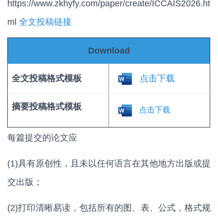
https://www.zkhyfy.com/paper/create/ICCAIS2026.ht
ml
全文投稿链接
Download
点击下载
全文投稿格式模板
摘要
投稿格式模板
点击下载
每篇提交的论文应
(1)具有原创性，且未以任何语言在其他地方出版或提
交出版；
(2)打印清晰易读，包括所有的图、表、公式，格式规