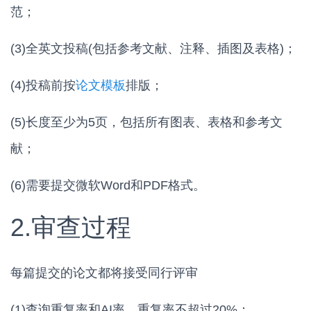
范；
(3)全英文投稿(包括参考文献、注释、插图及表格)；
(4)投稿前按
论文模板
排版；
(5)长度至少为5页，包括所有图表、表格和参考文
献；
(6)需要提交微软Word和PDF格式。
2.审查过程
每篇提交的论文都将接受同行评审
(1)查询重复率和AI率，重复率不超过20%；