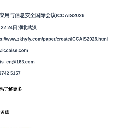
用与信息安全国际会议ICCAIS2026
22-24日 湖北武汉
/www.zkhyfy.com/paper/create/ICCAIS2026.html
ccaise.com
s_cn@163.com
42 5157
码了解更多