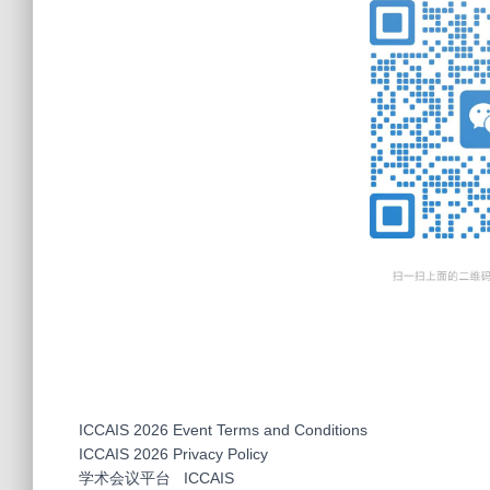
ICCAIS 2026 Event Terms and Conditions
ICCAIS 2026 Privacy Policy
学术会议平台
ICCAIS